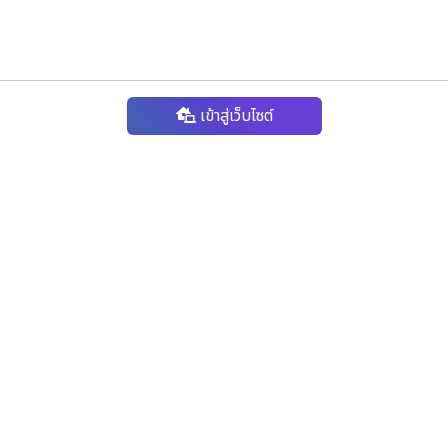
เข้าสู่เว็บไซต์